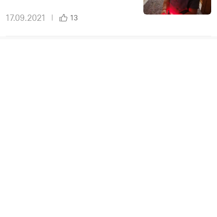
17.09.2021
|
13