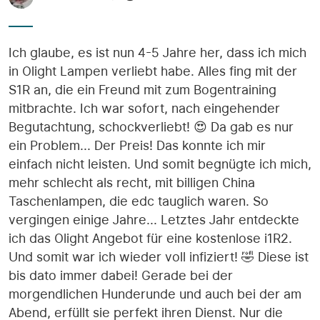
Ich glaube, es ist nun 4-5 Jahre her, dass ich mich
in Olight Lampen verliebt habe. Alles fing mit der
S1R an, die ein Freund mit zum Bogentraining
mitbrachte. Ich war sofort, nach eingehender
Begutachtung, schockverliebt! 😍 Da gab es nur
ein Problem... Der Preis! Das konnte ich mir
einfach nicht leisten. Und somit begnügte ich mich,
mehr schlecht als recht, mit billigen China
Taschenlampen, die edc tauglich waren. So
vergingen einige Jahre... Letztes Jahr entdeckte
ich das Olight Angebot für eine kostenlose i1R2.
Und somit war ich wieder voll infiziert! 🤣 Diese ist
bis dato immer dabei! Gerade bei der
morgendlichen Hunderunde und auch bei der am
Abend, erfüllt sie perfekt ihren Dienst. Nur die