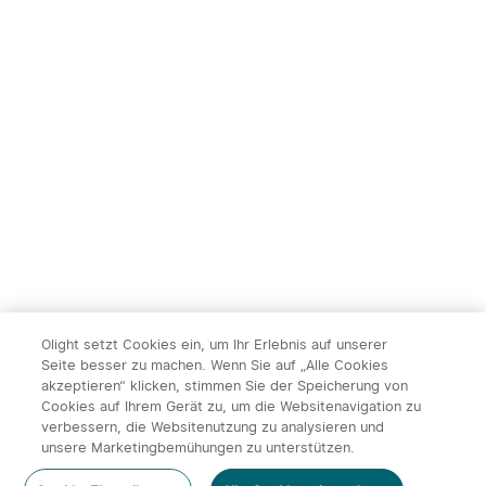
Olight setzt Cookies ein, um Ihr Erlebnis auf unserer
Seite besser zu machen. Wenn Sie auf „Alle Cookies
akzeptieren“ klicken, stimmen Sie der Speicherung von
Cookies auf Ihrem Gerät zu, um die Websitenavigation zu
verbessern, die Websitenutzung zu analysieren und
unsere Marketingbemühungen zu unterstützen.