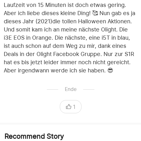
Laufzeit von 15 Minuten ist doch etwas gering.
Aber ich liebe dieses kleine Ding! 🥰 Nun gab es ja
dieses Jahr (2021)die tollen Halloween Aktionen.
Und somit kam ich an meine nächste Olight. Die
i3E EOS in Orange. Die nächste, eine i5T in blau,
ist auch schon auf dem Weg zu mir, dank eines
Deals in der Olight Facebook Gruppe. Nur zur S1R
hat es bis jetzt leider immer noch nicht gereicht.
Aber irgendwann werde ich sie haben. 😎
Ende
1
Recommend Story