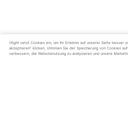
Olight setzt Cookies ein, um Ihr Erlebnis auf unserer Seite besser 
akzeptieren“ klicken, stimmen Sie der Speicherung von Cookies auf
verbessern, die Websitenutzung zu analysieren und unsere Market
Newsletter abo