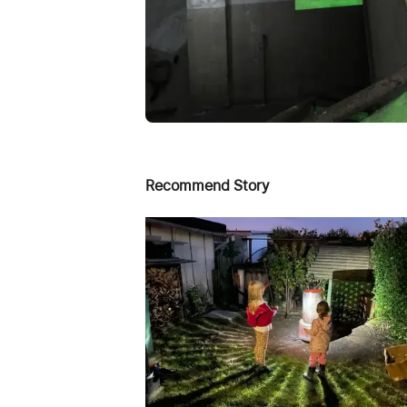
Recommend Story