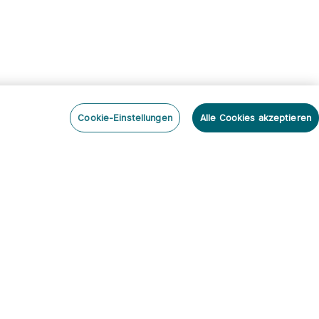
Cookie-Einstellungen
Alle Cookies akzeptieren
nieren