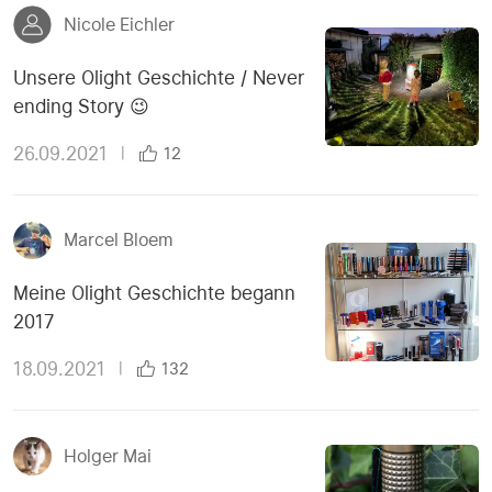
Nicole Eichler
Unsere Olight Geschichte / Never
ending Story 😉
26.09.2021
|
12
Marcel Bloem
Meine Olight Geschichte begann
2017
18.09.2021
|
132
Holger Mai