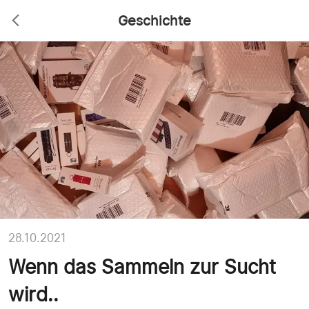
Geschichte
28.10.2021
Wenn das Sammeln zur Sucht
wird..