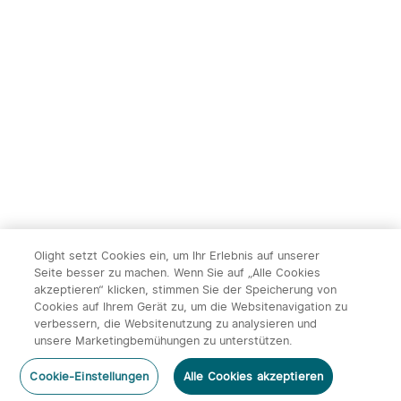
Olight setzt Cookies ein, um Ihr Erlebnis auf unserer
Seite besser zu machen. Wenn Sie auf „Alle Cookies
akzeptieren“ klicken, stimmen Sie der Speicherung von
Cookies auf Ihrem Gerät zu, um die Websitenavigation zu
verbessern, die Websitenutzung zu analysieren und
unsere Marketingbemühungen zu unterstützen.
Cookie-Einstellungen
Alle Cookies akzeptieren