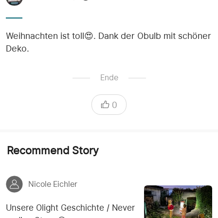
Weihnachten ist toll😍. Dank der Obulb mit schöner
Deko.
Ende
0
Recommend Story
Nicole Eichler
Unsere Olight Geschichte / Never