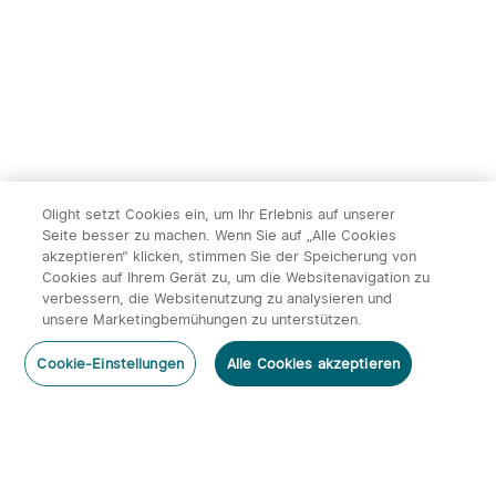
Olight setzt Cookies ein, um Ihr Erlebnis auf unserer
Seite besser zu machen. Wenn Sie auf „Alle Cookies
akzeptieren“ klicken, stimmen Sie der Speicherung von
Cookies auf Ihrem Gerät zu, um die Websitenavigation zu
verbessern, die Websitenutzung zu analysieren und
unsere Marketingbemühungen zu unterstützen.
Cookie-Einstellungen
Alle Cookies akzeptieren
Abonnieren