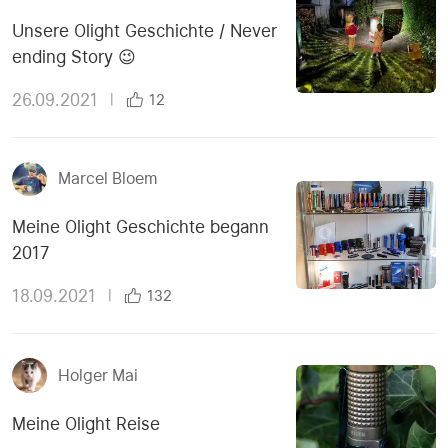
Unsere Olight Geschichte / Never
ending Story 😉
26.09.2021
|
12
Marcel Bloem
Meine Olight Geschichte begann
2017
18.09.2021
|
132
Holger Mai
Meine Olight Reise