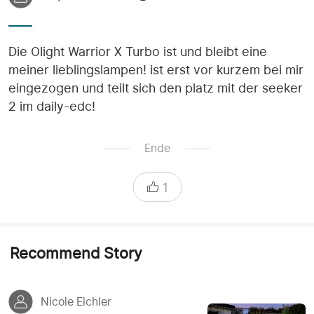
Die Olight Warrior X Turbo ist und bleibt eine
meiner lieblingslampen! ist erst vor kurzem bei mir
eingezogen und teilt sich den platz mit der seeker
2 im daily-edc!
Ende
1
Recommend Story
Nicole Eichler