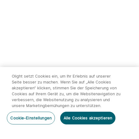
Olight setzt Cookies ein, um Ihr Erlebnis auf unserer
Seite besser zu machen. Wenn Sie auf „Alle Cookies
akzeptieren“ klicken, stimmen Sie der Speicherung von
Cookies auf Ihrem Gerät zu, um die Websitenavigation zu
verbessern, die Websitenutzung zu analysieren und
unsere Marketingbemühungen zu unterstützen.
Cookie-Einstellungen
Alle Cookies akzeptieren