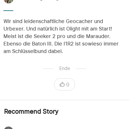
Wir sind leidenschaftliche Geocacher und
Urbexer. Und natürlich ist Olight mit am Start!
Meist ist die Seeker 2 pro und die Marauder.
Ebenso die Baton III. Die I1R2 ist sowieso immer
am Schlüsselbund dabei.
Ende
0
Recommend Story