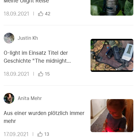
Meine Olight Reise
18.09.2021
|
42
Justin Kh
O-light im Einsatz Titel der
Geschichte "The midnight
meeting"
18.09.2021
|
15
Anita Mehr
Aus einer wurden plötzlich immer
mehr
17.09.2021
|
13