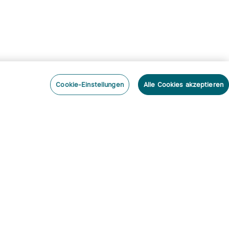
Cookie-Einstellungen
Alle Cookies akzeptieren
nieren