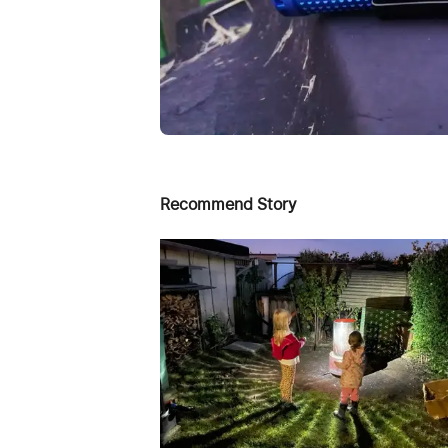
Recommend Story