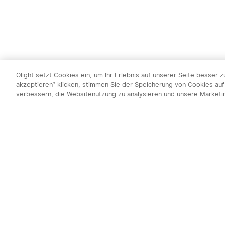
Olight setzt Cookies ein, um Ihr Erlebnis auf unserer Seite besser 
akzeptieren“ klicken, stimmen Sie der Speicherung von Cookies auf
verbessern, die Websitenutzung zu analysieren und unsere Market
Newsletter abo