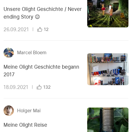
Unsere Olight Geschichte / Never
ending Story 😉
26.09.2021
|
12
Marcel Bloem
Meine Olight Geschichte begann
2017
18.09.2021
|
132
Holger Mai
Meine Olight Reise