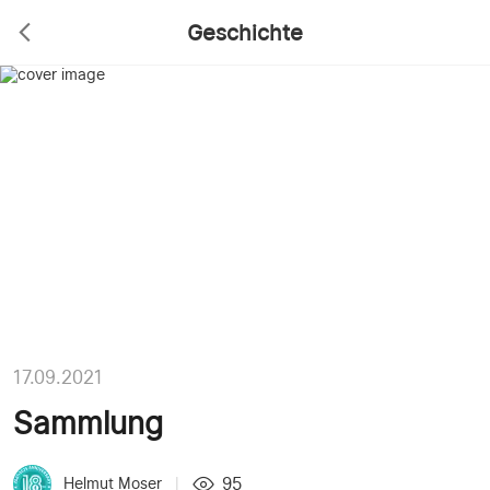
Geschichte
17.09.2021
Sammlung
95
Helmut Moser
|