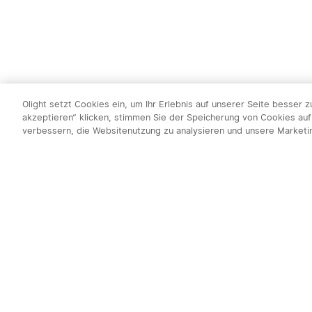
Olight setzt Cookies ein, um Ihr Erlebnis auf unserer Seite besser 
akzeptieren“ klicken, stimmen Sie der Speicherung von Cookies auf
verbessern, die Websitenutzung zu analysieren und unsere Market
Newsletter abo