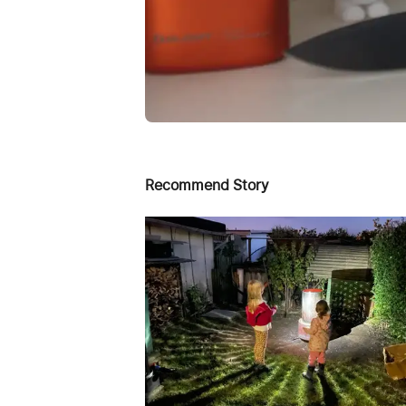
Recommend Story