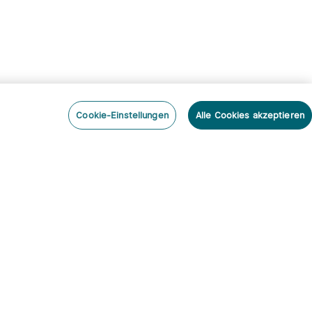
Cookie-Einstellungen
Alle Cookies akzeptieren
nieren