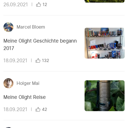
26.09.2021
|
12
Marcel Bloem
Meine Olight Geschichte begann
2017
18.09.2021
|
132
Holger Mai
Meine Olight Reise
18.09.2021
|
42