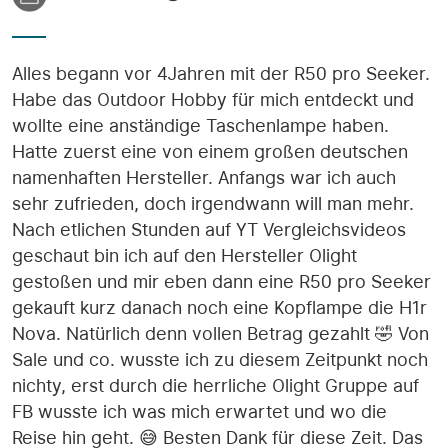
Alles begann vor 4Jahren mit der R50 pro Seeker.
Habe das Outdoor Hobby für mich entdeckt und
wollte eine anständige Taschenlampe haben.
Hatte zuerst eine von einem großen deutschen
namenhaften Hersteller. Anfangs war ich auch
sehr zufrieden, doch irgendwann will man mehr.
Nach etlichen Stunden auf YT Vergleichsvideos
geschaut bin ich auf den Hersteller Olight
gestoßen und mir eben dann eine R50 pro Seeker
gekauft kurz danach noch eine Kopflampe die H1r
Nova. Natürlich denn vollen Betrag gezahlt 🤣 Von
Sale und co. wusste ich zu diesem Zeitpunkt noch
nichty, erst durch die herrliche Olight Gruppe auf
FB wusste ich was mich erwartet und wo die
Reise hin geht. 😅 Besten Dank für diese Zeit. Das