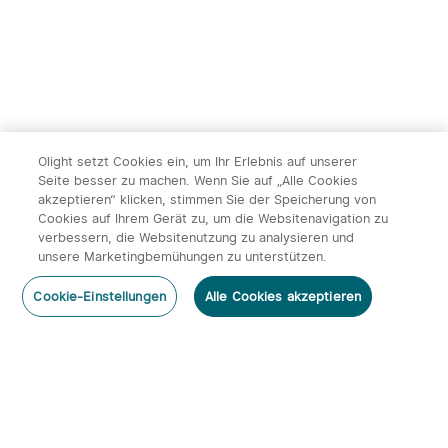
Olight setzt Cookies ein, um Ihr Erlebnis auf unserer
Seite besser zu machen. Wenn Sie auf „Alle Cookies
akzeptieren“ klicken, stimmen Sie der Speicherung von
Cookies auf Ihrem Gerät zu, um die Websitenavigation zu
verbessern, die Websitenutzung zu analysieren und
unsere Marketingbemühungen zu unterstützen.
Cookie-Einstellungen
Alle Cookies akzeptieren
Abonnieren