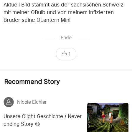
Aktuell Bild stammt aus der sächsischen Schweiz
mit meiner OBulb und von meinem infizierten
Bruder seine OLantern Mini
Ende
1
Recommend Story
Nicole Eichler
Unsere Olight Geschichte / Never
ending Story 😉