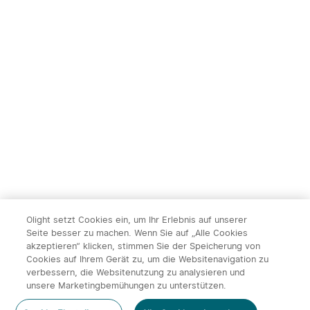
Olight setzt Cookies ein, um Ihr Erlebnis auf unserer
Seite besser zu machen. Wenn Sie auf „Alle Cookies
akzeptieren“ klicken, stimmen Sie der Speicherung von
Cookies auf Ihrem Gerät zu, um die Websitenavigation zu
verbessern, die Websitenutzung zu analysieren und
unsere Marketingbemühungen zu unterstützen.