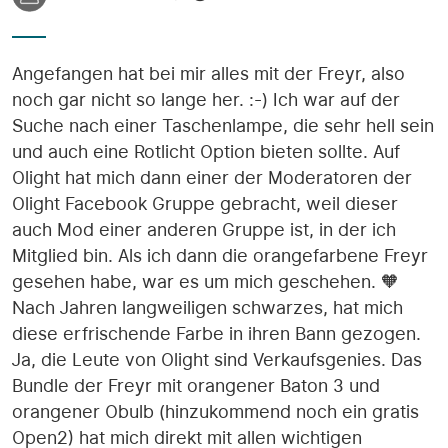
Angefangen hat bei mir alles mit der Freyr, also
noch gar nicht so lange her. :-) Ich war auf der
Suche nach einer Taschenlampe, die sehr hell sein
und auch eine Rotlicht Option bieten sollte. Auf
Olight hat mich dann einer der Moderatoren der
Olight Facebook Gruppe gebracht, weil dieser
auch Mod einer anderen Gruppe ist, in der ich
Mitglied bin. Als ich dann die orangefarbene Freyr
gesehen habe, war es um mich geschehen. 🧡
Nach Jahren langweiligen schwarzes, hat mich
diese erfrischende Farbe in ihren Bann gezogen.
Ja, die Leute von Olight sind Verkaufsgenies. Das
Bundle der Freyr mit orangener Baton 3 und
orangener Obulb (hinzukommend noch ein gratis
Open2) hat mich direkt mit allen wichtigen