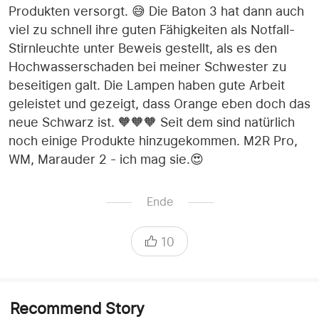
Produkten versorgt. 😅 Die Baton 3 hat dann auch
viel zu schnell ihre guten Fähigkeiten als Notfall-
Stirnleuchte unter Beweis gestellt, als es den
Hochwasserschaden bei meiner Schwester zu
beseitigen galt. Die Lampen haben gute Arbeit
geleistet und gezeigt, dass Orange eben doch das
neue Schwarz ist. 🧡🧡🧡 Seit dem sind natürlich
noch einige Produkte hinzugekommen. M2R Pro,
WM, Marauder 2 - ich mag sie.😍
Ende
10
Recommend Story