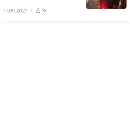
17.09.2021
|
13