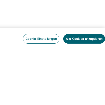
Cookie-Einstellungen
Alle Cookies akzeptieren
nieren