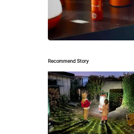
Recommend Story