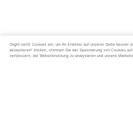
Olight setzt Cookies ein, um Ihr Erlebnis auf unserer Seite besser 
akzeptieren“ klicken, stimmen Sie der Speicherung von Cookies auf
verbessern, die Websitenutzung zu analysieren und unsere Market
Newsletter abo