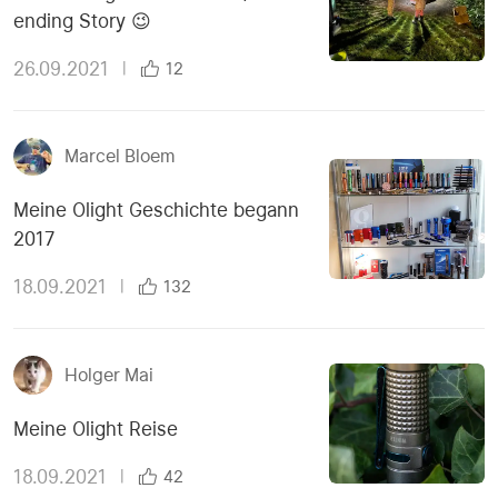
ending Story 😉
26.09.2021
|
12
Marcel Bloem
Meine Olight Geschichte begann
2017
18.09.2021
|
132
Holger Mai
Meine Olight Reise
18.09.2021
|
42