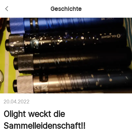
Geschichte
20.04.2022
Olight weckt die
Sammelleidenschaft!!