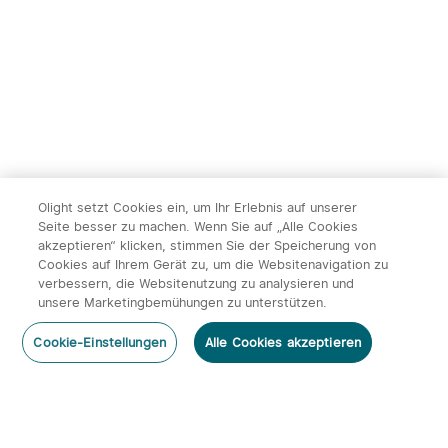
Olight setzt Cookies ein, um Ihr Erlebnis auf unserer
Seite besser zu machen. Wenn Sie auf „Alle Cookies
akzeptieren“ klicken, stimmen Sie der Speicherung von
Cookies auf Ihrem Gerät zu, um die Websitenavigation zu
verbessern, die Websitenutzung zu analysieren und
unsere Marketingbemühungen zu unterstützen.
Cookie-Einstellungen
Alle Cookies akzeptieren
Abonnieren