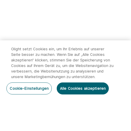
Olight setzt Cookies ein, um Ihr Erlebnis auf unserer
Seite besser zu machen. Wenn Sie auf „Alle Cookies
akzeptieren“ klicken, stimmen Sie der Speicherung von
Cookies auf Ihrem Gerät zu, um die Websitenavigation zu
verbessern, die Websitenutzung zu analysieren und
unsere Marketingbemühungen zu unterstützen.
Cookie-Einstellungen
Alle Cookies akzeptieren
Abonnieren