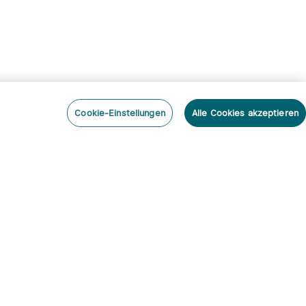
Cookie-Einstellungen
Alle Cookies akzeptieren
nieren