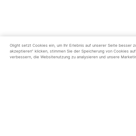
Olight setzt Cookies ein, um Ihr Erlebnis auf unserer Seite besser 
akzeptieren“ klicken, stimmen Sie der Speicherung von Cookies auf
verbessern, die Websitenutzung zu analysieren und unsere Market
Newsletter abo