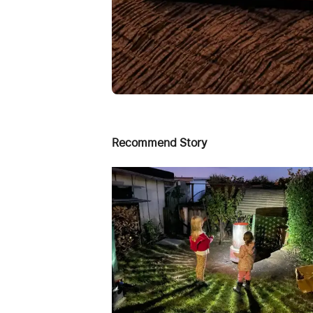
Recommend Story