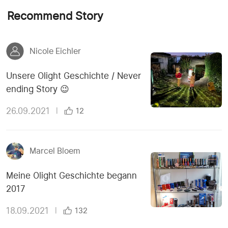
Recommend Story
Nicole Eichler
Unsere Olight Geschichte / Never
ending Story 😉
26.09.2021
|
12
Marcel Bloem
Meine Olight Geschichte begann
2017
18.09.2021
|
132