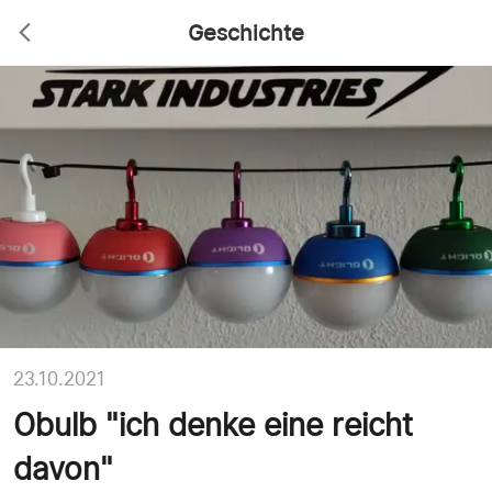
Geschichte
23.10.2021
Obulb "ich denke eine reicht
davon"