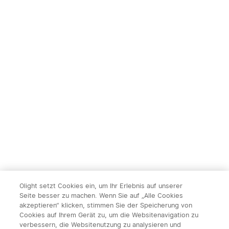
Olight setzt Cookies ein, um Ihr Erlebnis auf unserer
Seite besser zu machen. Wenn Sie auf „Alle Cookies
akzeptieren“ klicken, stimmen Sie der Speicherung von
Cookies auf Ihrem Gerät zu, um die Websitenavigation zu
verbessern, die Websitenutzung zu analysieren und