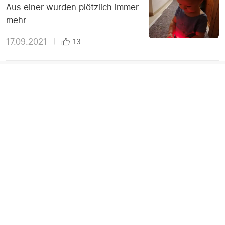
Aus einer wurden plötzlich immer
mehr
17.09.2021
|
13