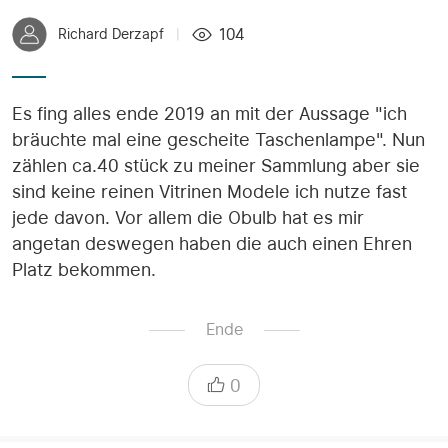
104
Richard Derzapf
|
Es fing alles ende 2019 an mit der Aussage "ich
bräuchte mal eine gescheite Taschenlampe". Nun
zählen ca.40 stück zu meiner Sammlung aber sie
sind keine reinen Vitrinen Modele ich nutze fast
jede davon. Vor allem die Obulb hat es mir
angetan deswegen haben die auch einen Ehren
Platz bekommen.
Ende
0