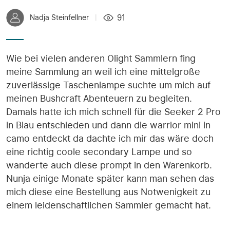
91
Nadja Steinfellner
|
Wie bei vielen anderen Olight Sammlern fing
meine Sammlung an weil ich eine mittelgroße
zuverlässige Taschenlampe suchte um mich auf
meinen Bushcraft Abenteuern zu begleiten.
Damals hatte ich mich schnell für die Seeker 2 Pro
in Blau entschieden und dann die warrior mini in
camo entdeckt da dachte ich mir das wäre doch
eine richtig coole secondary Lampe und so
wanderte auch diese prompt in den Warenkorb.
Nunja einige Monate später kann man sehen das
mich diese eine Bestellung aus Notwenigkeit zu
einem leidenschaftlichen Sammler gemacht hat.