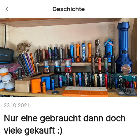
Geschichte
23.10.2021
Nur eine gebraucht dann doch
viele gekauft :)