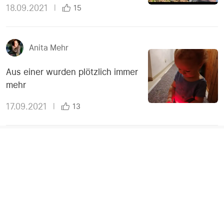
18.09.2021
|
15
Anita Mehr
Aus einer wurden plötzlich immer
mehr
17.09.2021
|
13