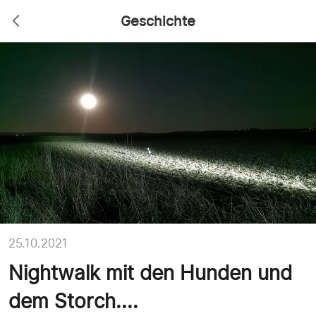
Geschichte
25.10.2021
Nightwalk mit den Hunden und
dem Storch....