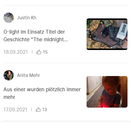
Justin Kh
O-light im Einsatz Titel der
Geschichte "The midnight
meeting"
18.09.2021
|
15
Anita Mehr
Aus einer wurden plötzlich immer
mehr
17.09.2021
|
13