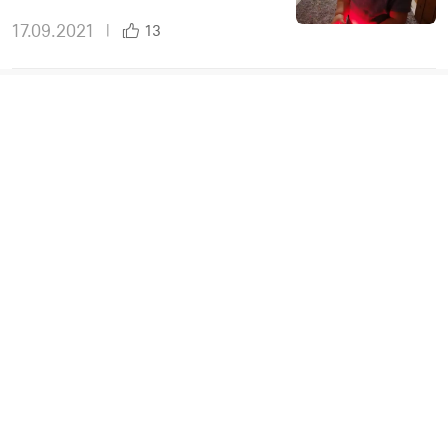
17.09.2021
|
13