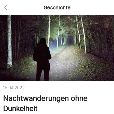
Geschichte
15.04.2022
Nachtwanderungen ohne
Dunkelheit