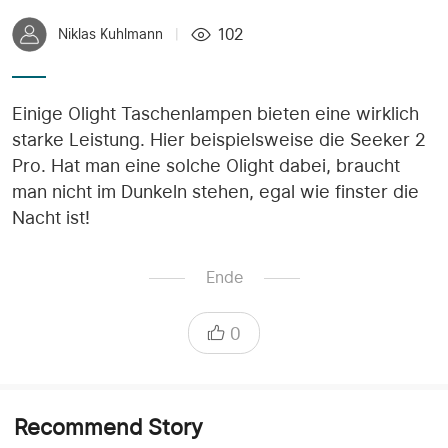
102
Niklas Kuhlmann
|
Einige Olight Taschenlampen bieten eine wirklich
starke Leistung. Hier beispielsweise die Seeker 2
Pro. Hat man eine solche Olight dabei, braucht
man nicht im Dunkeln stehen, egal wie finster die
Nacht ist!
Ende
0
Recommend Story