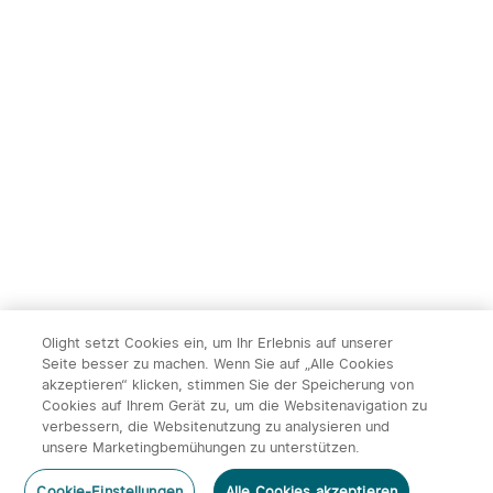
Olight setzt Cookies ein, um Ihr Erlebnis auf unserer
Seite besser zu machen. Wenn Sie auf „Alle Cookies
akzeptieren“ klicken, stimmen Sie der Speicherung von
Cookies auf Ihrem Gerät zu, um die Websitenavigation zu
verbessern, die Websitenutzung zu analysieren und
unsere Marketingbemühungen zu unterstützen.
Cookie-Einstellungen
Alle Cookies akzeptieren