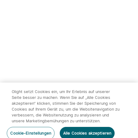
Olight setzt Cookies ein, um Ihr Erlebnis auf unserer
Seite besser zu machen. Wenn Sie auf „Alle Cookies
akzeptieren“ klicken, stimmen Sie der Speicherung von
Cookies auf Ihrem Gerät zu, um die Websitenavigation zu
verbessern, die Websitenutzung zu analysieren und
unsere Marketingbemühungen zu unterstützen.
Cookie-Einstellungen
Alle Cookies akzeptieren