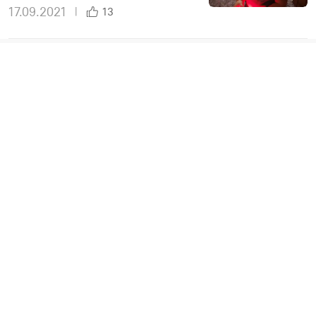
17.09.2021
|
13