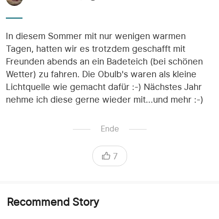
In diesem Sommer mit nur wenigen warmen
Tagen, hatten wir es trotzdem geschafft mit
Freunden abends an ein Badeteich (bei schönen
Wetter) zu fahren. Die Obulb's waren als kleine
Lichtquelle wie gemacht dafür :-) Nächstes Jahr
nehme ich diese gerne wieder mit...und mehr :-)
Ende
7
Recommend Story