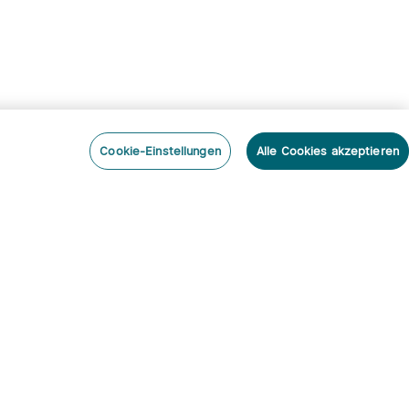
Cookie-Einstellungen
Alle Cookies akzeptieren
nieren