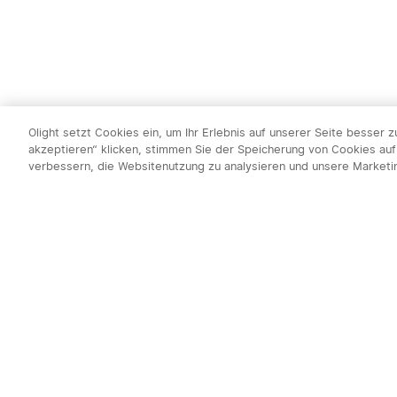
Olight setzt Cookies ein, um Ihr Erlebnis auf unserer Seite besser 
akzeptieren“ klicken, stimmen Sie der Speicherung von Cookies auf
verbessern, die Websitenutzung zu analysieren und unsere Market
Newsletter abo