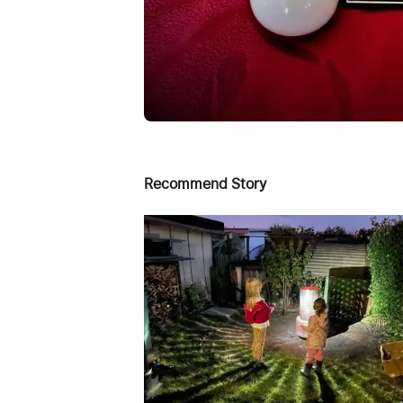
Recommend Story