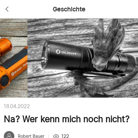
Geschichte
18.04.2022
Na? Wer kenn mich noch nicht?
122
Robert Bauer
|