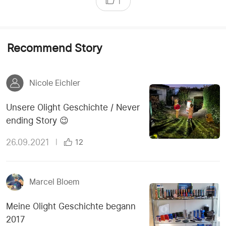
1
Recommend Story
Nicole Eichler
Unsere Olight Geschichte / Never
ending Story 😉
26.09.2021
|
12
Marcel Bloem
Meine Olight Geschichte begann
2017