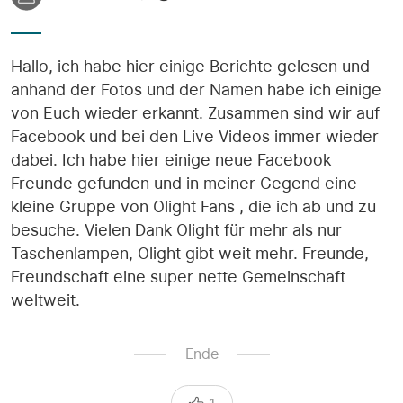
Hallo, ich habe hier einige Berichte gelesen und
anhand der Fotos und der Namen habe ich einige
von Euch wieder erkannt. Zusammen sind wir auf
Facebook und bei den Live Videos immer wieder
dabei. Ich habe hier einige neue Facebook
Freunde gefunden und in meiner Gegend eine
kleine Gruppe von Olight Fans , die ich ab und zu
besuche. Vielen Dank Olight für mehr als nur
Taschenlampen, Olight gibt weit mehr. Freunde,
Freundschaft eine super nette Gemeinschaft
weltweit.
Ende