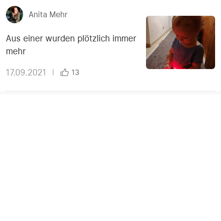
Anita Mehr
Aus einer wurden plötzlich immer
mehr
17.09.2021
|
13