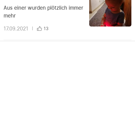
Aus einer wurden plötzlich immer
mehr
17.09.2021
|
13