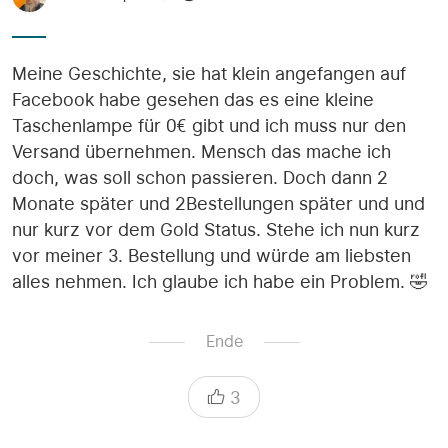
Meine Geschichte, sie hat klein angefangen auf
Facebook habe gesehen das es eine kleine
Taschenlampe für 0€ gibt und ich muss nur den
Versand übernehmen. Mensch das mache ich
doch, was soll schon passieren. Doch dann 2
Monate später und 2Bestellungen später und und
nur kurz vor dem Gold Status. Stehe ich nun kurz
vor meiner 3. Bestellung und würde am liebsten
alles nehmen. Ich glaube ich habe ein Problem. 🤣
Ende
3