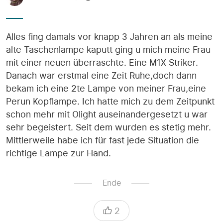
Alles fing damals vor knapp 3 Jahren an als meine
alte Taschenlampe kaputt ging u mich meine Frau
mit einer neuen überraschte. Eine M1X Striker.
Danach war erstmal eine Zeit Ruhe,doch dann
bekam ich eine 2te Lampe von meiner Frau,eine
Perun Kopflampe. Ich hatte mich zu dem Zeitpunkt
schon mehr mit Olight auseinandergesetzt u war
sehr begeistert. Seit dem wurden es stetig mehr.
Mittlerweile habe ich für fast jede Situation die
richtige Lampe zur Hand.
Ende
2