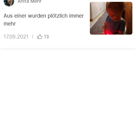
Anita Mehr
Aus einer wurden plötzlich immer
mehr
17.09.2021
|
13