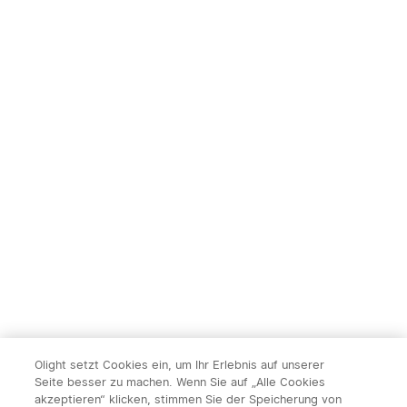
Olight setzt Cookies ein, um Ihr Erlebnis auf unserer
Seite besser zu machen. Wenn Sie auf „Alle Cookies
akzeptieren“ klicken, stimmen Sie der Speicherung von