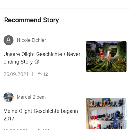
Recommend Story
Nicole Eichler
Unsere Olight Geschichte / Never
ending Story 😉
26.09.2021
|
12
Marcel Bloem
Meine Olight Geschichte begann
2017