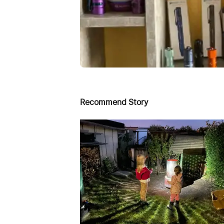
Recommend Story