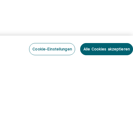
Cookie-Einstellungen
Alle Cookies akzeptieren
nieren