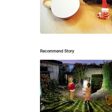
Recommend Story