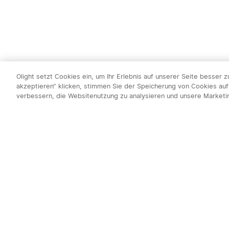
Olight setzt Cookies ein, um Ihr Erlebnis auf unserer Seite besser 
akzeptieren“ klicken, stimmen Sie der Speicherung von Cookies auf
verbessern, die Websitenutzung zu analysieren und unsere Market
Newsletter abo