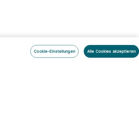
Cookie-Einstellungen
Alle Cookies akzeptieren
nieren