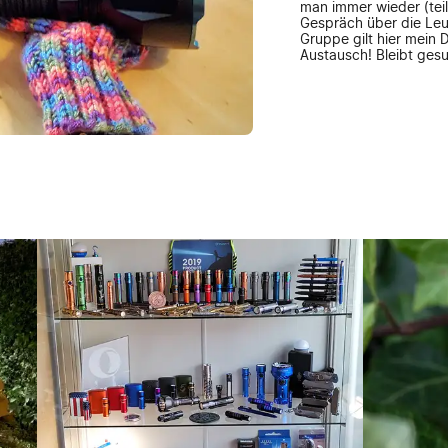
man immer wieder (tei
Gespräch über die Le
Gruppe gilt hier mein 
Austausch! Bleibt ges