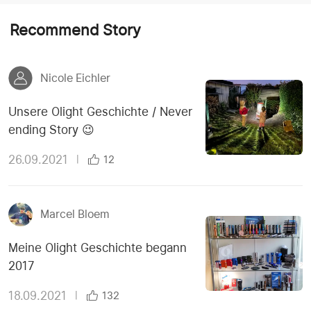
Recommend Story
Nicole Eichler
Unsere Olight Geschichte / Never
ending Story 😉
26.09.2021
|
12
Marcel Bloem
Meine Olight Geschichte begann
2017
18.09.2021
|
132