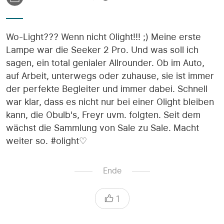
Wo-Light??? Wenn nicht Olight!!! ;) Meine erste
Lampe war die Seeker 2 Pro. Und was soll ich
sagen, ein total genialer Allrounder. Ob im Auto,
auf Arbeit, unterwegs oder zuhause, sie ist immer
der perfekte Begleiter und immer dabei. Schnell
war klar, dass es nicht nur bei einer Olight bleiben
kann, die Obulb's, Freyr uvm. folgten. Seit dem
wächst die Sammlung von Sale zu Sale. Macht
weiter so. #olight♡
Ende
1