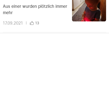
Aus einer wurden plötzlich immer
mehr
17.09.2021
|
13