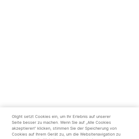
Olight setzt Cookies ein, um Ihr Erlebnis auf unserer
Seite besser zu machen. Wenn Sie auf „Alle Cookies
akzeptieren“ klicken, stimmen Sie der Speicherung von
Cookies auf Ihrem Gerät zu, um die Websitenavigation zu