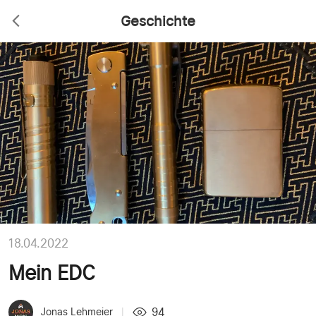
Geschichte
18.04.2022
Mein EDC
94
Jonas Lehmeier
|