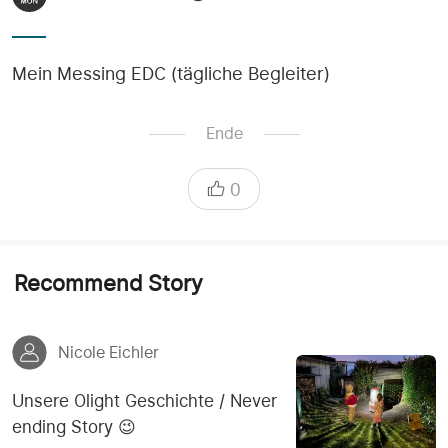
Mein Messing EDC (tägliche Begleiter)
Ende
0
Recommend Story
Nicole Eichler
Unsere Olight Geschichte / Never
ending Story 😉