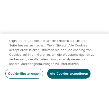
Olight setzt Cookies ein, um Ihr Erlebnis auf unserer
Seite besser zu machen. Wenn Sie auf „Alle Cookies
akzeptieren“ klicken, stimmen Sie der Speicherung von
Cookies auf Ihrem Gerät zu, um die Websitenavigation zu
verbessern, die Websitenutzung zu analysieren und
unsere Marketingbemühungen zu unterstützen.
Cookie-Einstellungen
Alle Cookies akzeptieren
Abonnieren