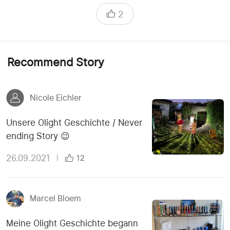
2
Recommend Story
Nicole Eichler
Unsere Olight Geschichte / Never
ending Story 😉
26.09.2021
|
12
Marcel Bloem
Meine Olight Geschichte begann