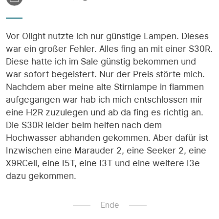
Vor Olight nutzte ich nur günstige Lampen. Dieses
war ein großer Fehler. Alles fing an mit einer S30R.
Diese hatte ich im Sale günstig bekommen und
war sofort begeistert. Nur der Preis störte mich.
Nachdem aber meine alte Stirnlampe in flammen
aufgegangen war hab ich mich entschlossen mir
eine H2R zuzulegen und ab da fing es richtig an.
Die S30R leider beim helfen nach dem
Hochwasser abhanden gekommen. Aber dafür ist
Inzwischen eine Marauder 2, eine Seeker 2, eine
X9RCell, eine I5T, eine I3T und eine weitere I3e
dazu gekommen.
Ende