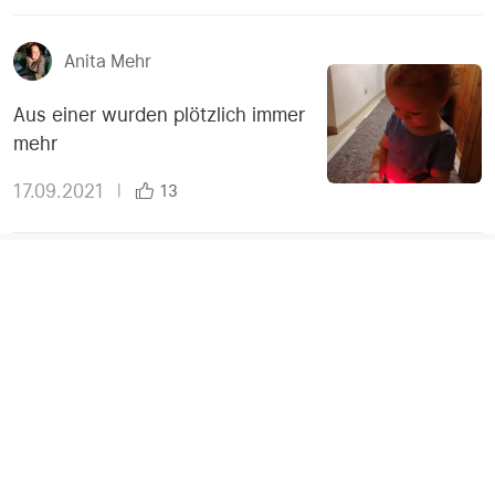
Anita Mehr
Aus einer wurden plötzlich immer
mehr
17.09.2021
|
13