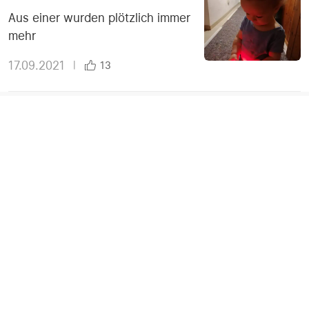
Aus einer wurden plötzlich immer
mehr
17.09.2021
|
13