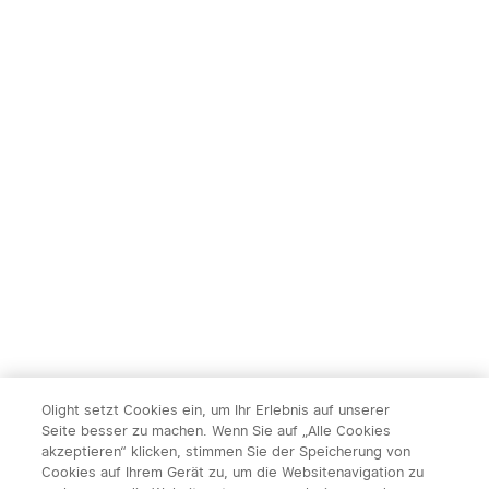
Olight setzt Cookies ein, um Ihr Erlebnis auf unserer
Seite besser zu machen. Wenn Sie auf „Alle Cookies
akzeptieren“ klicken, stimmen Sie der Speicherung von
Cookies auf Ihrem Gerät zu, um die Websitenavigation zu