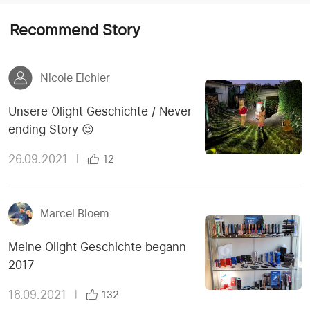
Recommend Story
Nicole Eichler
Unsere Olight Geschichte / Never
ending Story 😉
26.09.2021
|
12
Marcel Bloem
Meine Olight Geschichte begann
2017
18.09.2021
|
132