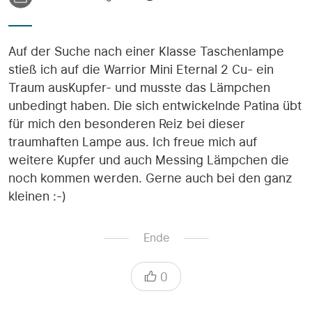
Auf der Suche nach einer Klasse Taschenlampe
stieß ich auf die Warrior Mini Eternal 2 Cu- ein
Traum ausKupfer- und musste das Lämpchen
unbedingt haben. Die sich entwickelnde Patina übt
für mich den besonderen Reiz bei dieser
traumhaften Lampe aus. Ich freue mich auf
weitere Kupfer und auch Messing Lämpchen die
noch kommen werden. Gerne auch bei den ganz
kleinen :-)
Ende
0