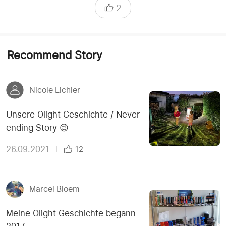
2
Recommend Story
Nicole Eichler
Unsere Olight Geschichte / Never
ending Story 😉
26.09.2021
|
12
Marcel Bloem
Meine Olight Geschichte begann