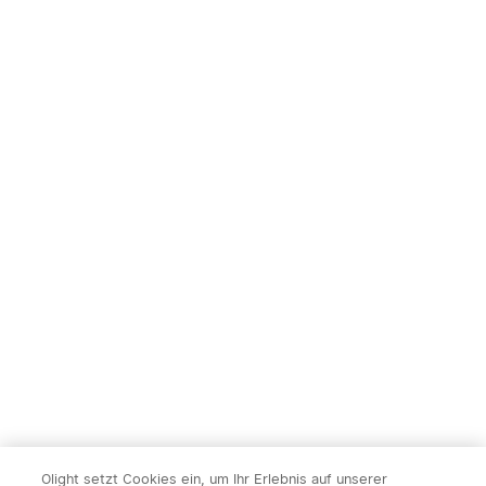
Olight setzt Cookies ein, um Ihr Erlebnis auf unserer