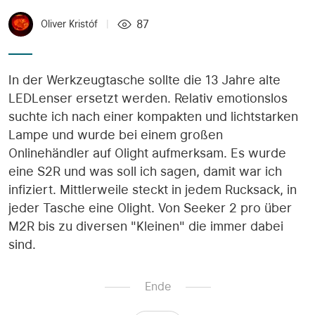
87
Oliver Kristóf
|
In der Werkzeugtasche sollte die 13 Jahre alte
LEDLenser ersetzt werden. Relativ emotionslos
suchte ich nach einer kompakten und lichtstarken
Lampe und wurde bei einem großen
Onlinehändler auf Olight aufmerksam. Es wurde
eine S2R und was soll ich sagen, damit war ich
infiziert. Mittlerweile steckt in jedem Rucksack, in
jeder Tasche eine Olight. Von Seeker 2 pro über
M2R bis zu diversen "Kleinen" die immer dabei
sind.
Ende