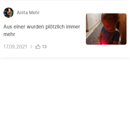
Anita Mehr
Aus einer wurden plötzlich immer
mehr
17.09.2021
|
13