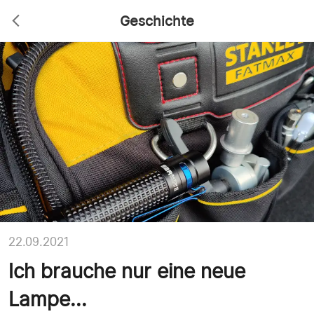
Geschichte
22.09.2021
Ich brauche nur eine neue
Lampe...