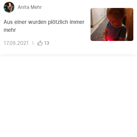
Anita Mehr
Aus einer wurden plötzlich immer
mehr
17.09.2021
|
13