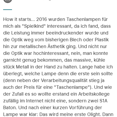
How it starts... 2016 wurden Taschenlampen für
mich als "Spielkind" interessant, da ich fand, dass
die Leistung immer beeindruckender wurde und
die Optik weg vom bisherigen Blech oder Plastik
hin zur metallischen Ästhetik ging. Und nicht nur
die Optik war hochinteressant, nein, man konnte
garnicht genug bekommen, das massive, kühle
stück Metall in der Hand zu halten. Lange habe ich
überlegt, welche Lampe denn die erste sein sollte
(denn neben der Verarbeitungsqualität stieg ja
auch der Preis für eine "Taschenlampe"). Und wie
der Zufall es so wollte erstand ein Arbeitskollege
zufällig im Internet nicht eine, sondern zwei S1A
Baton. Und nach einer kurzen Vorführung der
Lampe war klar: Das wird meine erste Olight. Dann