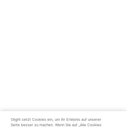
Olight setzt Cookies ein, um Ihr Erlebnis auf unserer
Seite besser zu machen. Wenn Sie auf „Alle Cookies