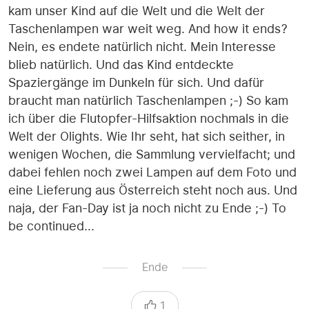
kam unser Kind auf die Welt und die Welt der
Taschenlampen war weit weg. And how it ends?
Nein, es endete natürlich nicht. Mein Interesse
blieb natürlich. Und das Kind entdeckte
Spaziergänge im Dunkeln für sich. Und dafür
braucht man natürlich Taschenlampen ;-) So kam
ich über die Flutopfer-Hilfsaktion nochmals in die
Welt der Olights. Wie Ihr seht, hat sich seither, in
wenigen Wochen, die Sammlung vervielfacht; und
dabei fehlen noch zwei Lampen auf dem Foto und
eine Lieferung aus Österreich steht noch aus. Und
naja, der Fan-Day ist ja noch nicht zu Ende ;-) To
be continued...
Ende
1