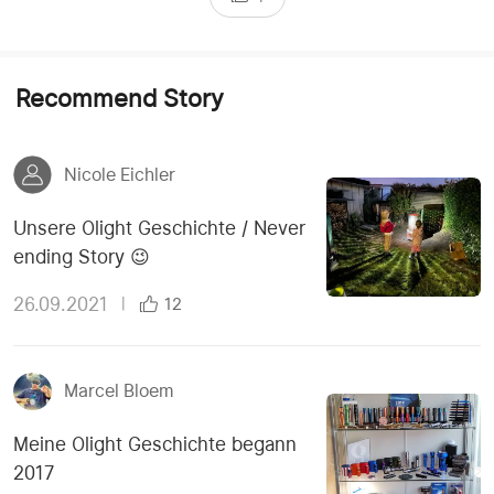
Recommend Story
Nicole Eichler
Unsere Olight Geschichte / Never
ending Story 😉
26.09.2021
|
12
Marcel Bloem
Meine Olight Geschichte begann
2017