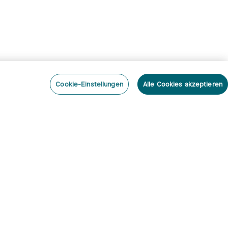
Cookie-Einstellungen
Alle Cookies akzeptieren
nieren