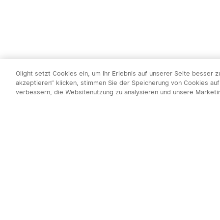
Olight setzt Cookies ein, um Ihr Erlebnis auf unserer Seite besser 
akzeptieren“ klicken, stimmen Sie der Speicherung von Cookies auf
verbessern, die Websitenutzung zu analysieren und unsere Market
Newsletter abo