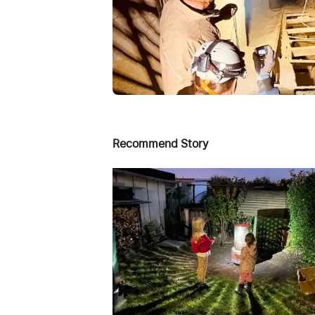
Recommend Story