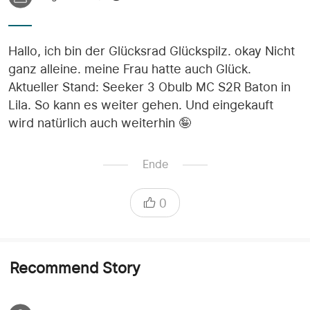
Hallo, ich bin der Glücksrad Glückspilz. okay Nicht
ganz alleine. meine Frau hatte auch Glück.
Aktueller Stand: Seeker 3 Obulb MC S2R Baton in
Lila. So kann es weiter gehen. Und eingekauft
wird natürlich auch weiterhin 🤪
Ende
0
Recommend Story