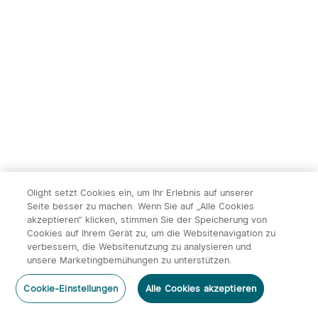
Olight setzt Cookies ein, um Ihr Erlebnis auf unserer
Seite besser zu machen. Wenn Sie auf „Alle Cookies
akzeptieren“ klicken, stimmen Sie der Speicherung von
Cookies auf Ihrem Gerät zu, um die Websitenavigation zu
verbessern, die Websitenutzung zu analysieren und
unsere Marketingbemühungen zu unterstützen.
Cookie-Einstellungen
Alle Cookies akzeptieren