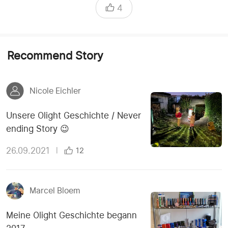
4
Recommend Story
Nicole Eichler
Unsere Olight Geschichte / Never
ending Story 😉
26.09.2021
|
12
Marcel Bloem
Meine Olight Geschichte begann