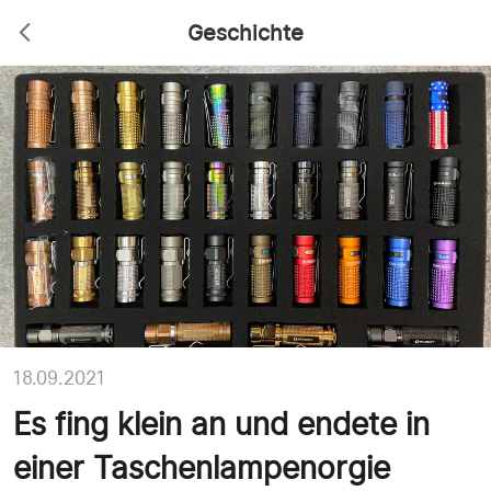
Geschichte
18.09.2021
Es fing klein an und endete in
einer Taschenlampenorgie