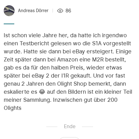
86
Andreas Dörrer
|
Ist schon viele Jahre her, da hatte ich irgendwo
einen Testbericht gelesen wo die S1A vorgestellt
wurde. Hatte sie dann bei eBay ersteigert. Einige
Zeit später dann bei Amazon eine M2R bestellt,
gab es da für den halben Preis, wieder etwas
später bei eBay 2 der I1R gekauft. Und vor fast
genau 2 Jahren den Olight Shop bemerkt, dann
eskalierte es 😂 auf den Bildern ist ein kleiner Teil
meiner Sammlung. Inzwischen gut über 200
Olights
Ende