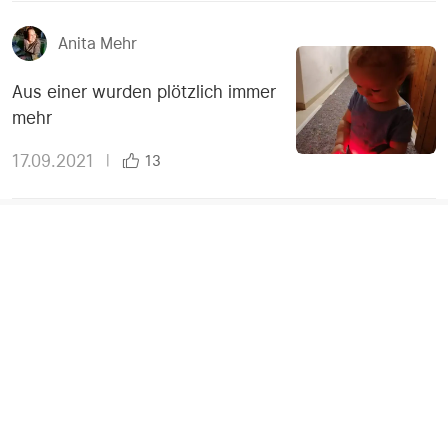
Anita Mehr
Aus einer wurden plötzlich immer
mehr
17.09.2021
|
13