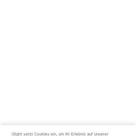
Olight setzt Cookies ein, um Ihr Erlebnis auf unserer