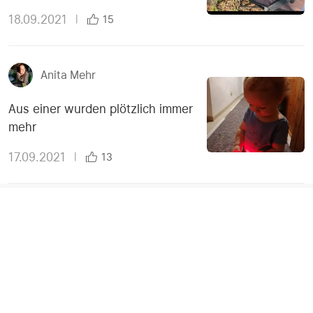
meeting"
18.09.2021
|
15
Anita Mehr
Aus einer wurden plötzlich immer
mehr
17.09.2021
|
13