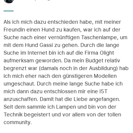
Als ich mich dazu entschieden habe, mit meiner
Freundin einen Hund zu kaufen, war ich auf der
Suche nach einer vernünftigen Taschenlampe, um
mit dem Hund Gassi zu gehen. Durch die lange
Suche im Internet bin ich auf die Firma Olight
aufmerksam geworden. Da mein Budget relativ
begrenzt war (damals noch in der Ausbildung) hab
ich mich eher nach den günstigeren Modellen
umgeschaut. Durch meine lange Suche habe ich
mich dann dazu entschlossen mir eine I5T
anzuschaffen. Damit hat die Liebe angefangen.
Seit dem sammle ich Lampen und bin von der
Technik begeistert und vor allem von der tollen
community.