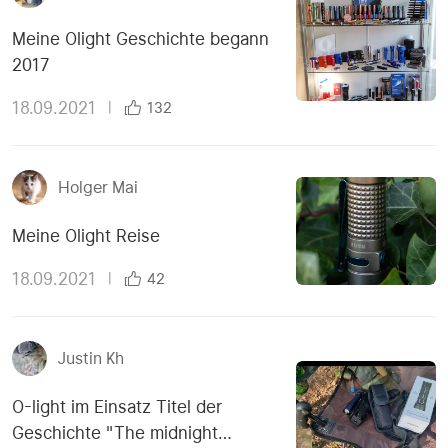
Meine Olight Geschichte begann
2017
18.09.2021
|
132
Holger Mai
Meine Olight Reise
18.09.2021
|
42
Justin Kh
O-light im Einsatz Titel der
Geschichte "The midnight