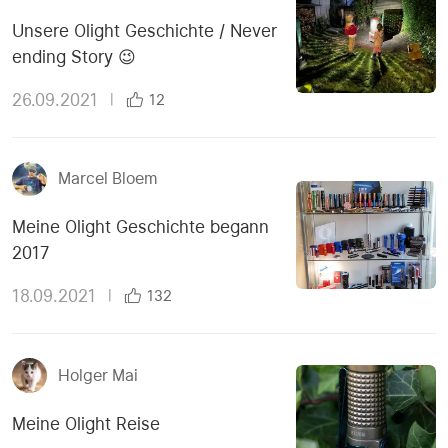
Unsere Olight Geschichte / Never
ending Story 😉
26.09.2021
|
12
Marcel Bloem
Meine Olight Geschichte begann
2017
18.09.2021
|
132
Holger Mai
Meine Olight Reise