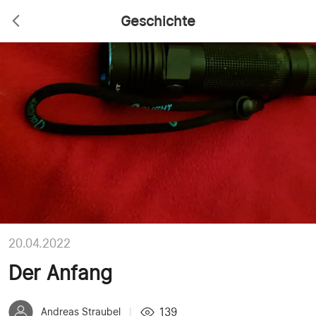
Geschichte
20.04.2022
Der Anfang
139
Andreas Straubel
|