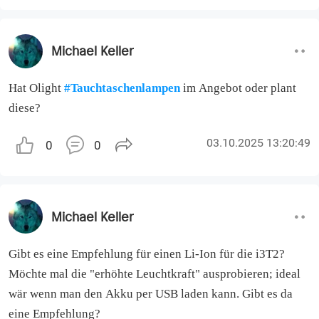
Michael Keller
Hat Olight
#Tauchtaschenlampen
im Angebot oder plant
diese?
03.10.2025 13:20:49
0
0
Michael Keller
Gibt es eine Empfehlung für einen Li-Ion für die i3T2?
Möchte mal die "erhöhte Leuchtkraft" ausprobieren; ideal
wär wenn man den Akku per USB laden kann. Gibt es da
eine Empfehlung?