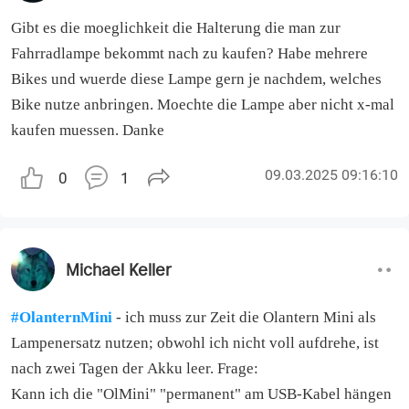
Gibt es die moeglichkeit die Halterung die man zur
Fahrradlampe bekommt nach zu kaufen? Habe mehrere
Bikes und wuerde diese Lampe gern je nachdem, welches
Bike nutze anbringen. Moechte die Lampe aber nicht x-mal
kaufen muessen. Danke
09.03.2025 09:16:10
0
1
Michael Keller
#OlanternMini
- ich muss zur Zeit die Olantern Mini als
Lampenersatz nutzen; obwohl ich nicht voll aufdrehe, ist
nach zwei Tagen der Akku leer. Frage:
Kann ich die "OlMini" "permanent" am USB-Kabel hängen