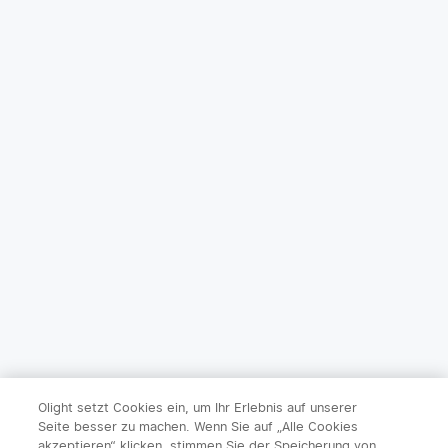
Olight setzt Cookies ein, um Ihr Erlebnis auf unserer
Seite besser zu machen. Wenn Sie auf „Alle Cookies
akzeptieren“ klicken, stimmen Sie der Speicherung von