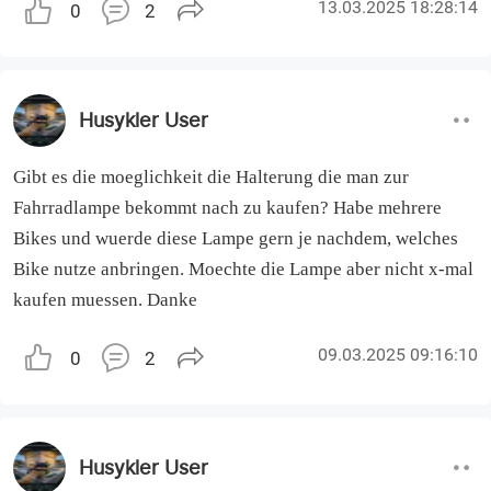
13.03.2025 18:28:14
0
2
Husykler User
Gibt es die moeglichkeit die Halterung die man zur
Fahrradlampe bekommt nach zu kaufen? Habe mehrere
Bikes und wuerde diese Lampe gern je nachdem, welches
Bike nutze anbringen. Moechte die Lampe aber nicht x-mal
kaufen muessen. Danke
09.03.2025 09:16:10
0
2
Husykler User