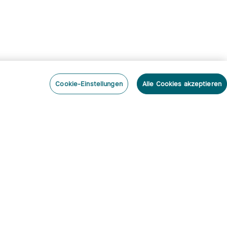
Cookie-Einstellungen
Alle Cookies akzeptieren
nieren