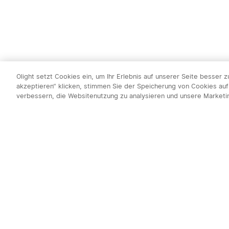
Olight setzt Cookies ein, um Ihr Erlebnis auf unserer Seite besser 
akzeptieren“ klicken, stimmen Sie der Speicherung von Cookies auf
verbessern, die Websitenutzung zu analysieren und unsere Market
Newsletter abo