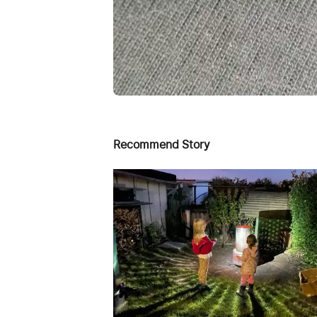
Recommend Story