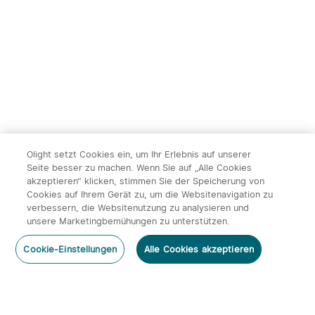
Olight setzt Cookies ein, um Ihr Erlebnis auf unserer
Seite besser zu machen. Wenn Sie auf „Alle Cookies
akzeptieren“ klicken, stimmen Sie der Speicherung von
Cookies auf Ihrem Gerät zu, um die Websitenavigation zu
verbessern, die Websitenutzung zu analysieren und
unsere Marketingbemühungen zu unterstützen.
Cookie-Einstellungen
Alle Cookies akzeptieren
Abonnieren