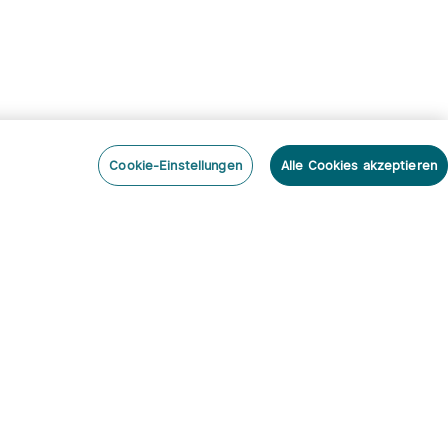
Cookie-Einstellungen
Alle Cookies akzeptieren
nieren