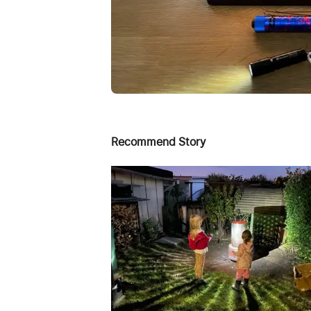
Recommend Story