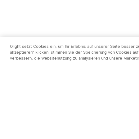
Olight setzt Cookies ein, um Ihr Erlebnis auf unserer Seite besser 
akzeptieren“ klicken, stimmen Sie der Speicherung von Cookies auf
verbessern, die Websitenutzung zu analysieren und unsere Market
Newsletter abo