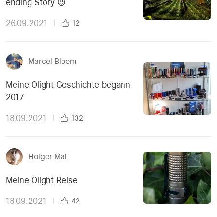
ending Story 😉
26.09.2021
|
12
Marcel Bloem
Meine Olight Geschichte begann
2017
18.09.2021
|
132
Holger Mai
Meine Olight Reise
18.09.2021
|
42