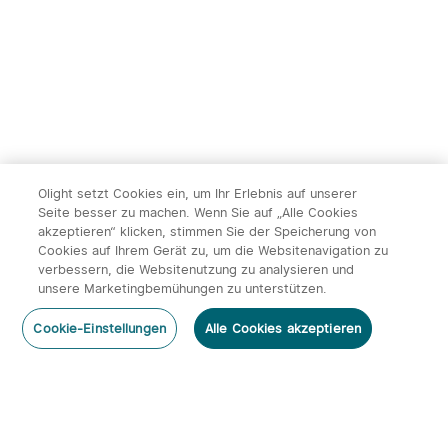
Olight setzt Cookies ein, um Ihr Erlebnis auf unserer
Seite besser zu machen. Wenn Sie auf „Alle Cookies
akzeptieren“ klicken, stimmen Sie der Speicherung von
Cookies auf Ihrem Gerät zu, um die Websitenavigation zu
verbessern, die Websitenutzung zu analysieren und
unsere Marketingbemühungen zu unterstützen.
Cookie-Einstellungen
Alle Cookies akzeptieren
Abonnieren