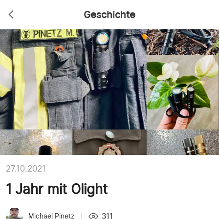
Geschichte
27.10.2021
1 Jahr mit Olight
311
Michael Pinetz
|